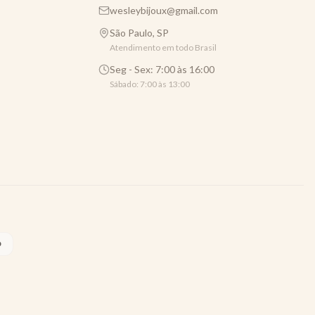
wesleybijoux@gmail.com
São Paulo, SP
Atendimento em todo Brasil
Seg - Sex: 7:00 às 16:00
Sábado: 7:00 às 13:00
O