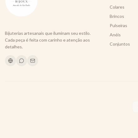
Colares
Brincos
Pulseiras
Bijuterias artesanais que iluminam seu estilo.
Anéis
Cada peça é feita com carinho e atenção aos
Conjuntos
detalhes.