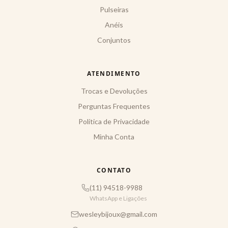
Pulseiras
Anéis
Conjuntos
ATENDIMENTO
Trocas e Devoluções
Perguntas Frequentes
Política de Privacidade
Minha Conta
CONTATO
(11) 94518-9988
WhatsApp e Ligações
wesleybijoux@gmail.com