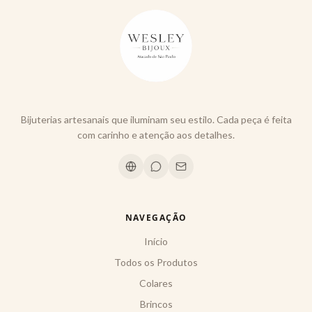
Bijuterias artesanais que iluminam seu estilo. Cada peça é feita
com carinho e atenção aos detalhes.
NAVEGAÇÃO
Início
Todos os Produtos
Colares
Brincos