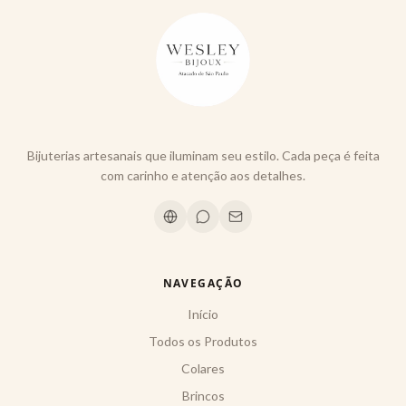
Bijuterias artesanais que iluminam seu estilo. Cada peça é feita
com carinho e atenção aos detalhes.
NAVEGAÇÃO
Início
Todos os Produtos
Colares
Brincos