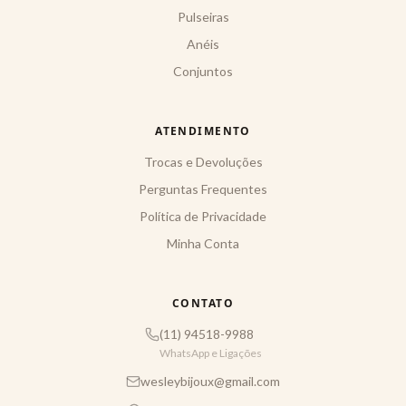
Pulseiras
Anéis
Conjuntos
ATENDIMENTO
Trocas e Devoluções
Perguntas Frequentes
Política de Privacidade
Minha Conta
CONTATO
(11) 94518-9988
WhatsApp e Ligações
wesleybijoux@gmail.com