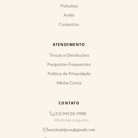
Pulseiras
Anéis
Conjuntos
ATENDIMENTO
Trocas e Devoluções
Perguntas Frequentes
Política de Privacidade
Minha Conta
CONTATO
(11) 94518-9988
WhatsApp e Ligações
wesleybijoux@gmail.com