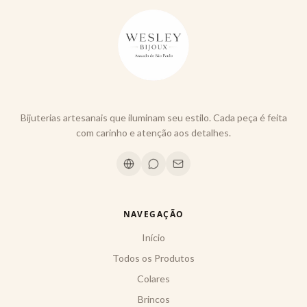
Bijuterias artesanais que iluminam seu estilo. Cada peça é feita
com carinho e atenção aos detalhes.
NAVEGAÇÃO
Início
Todos os Produtos
Colares
Brincos