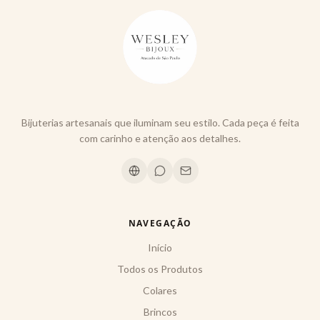
Bijuterias artesanais que iluminam seu estilo. Cada peça é feita
com carinho e atenção aos detalhes.
NAVEGAÇÃO
Início
Todos os Produtos
Colares
Brincos