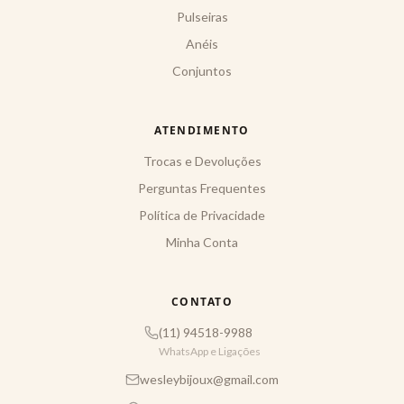
Pulseiras
Anéis
Conjuntos
ATENDIMENTO
Trocas e Devoluções
Perguntas Frequentes
Política de Privacidade
Minha Conta
CONTATO
(11) 94518-9988
WhatsApp e Ligações
wesleybijoux@gmail.com