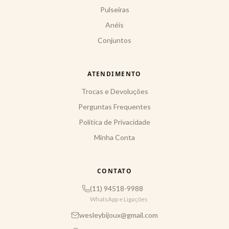
Pulseiras
Anéis
Conjuntos
ATENDIMENTO
Trocas e Devoluções
Perguntas Frequentes
Política de Privacidade
Minha Conta
CONTATO
(11) 94518-9988
WhatsApp e Ligações
wesleybijoux@gmail.com