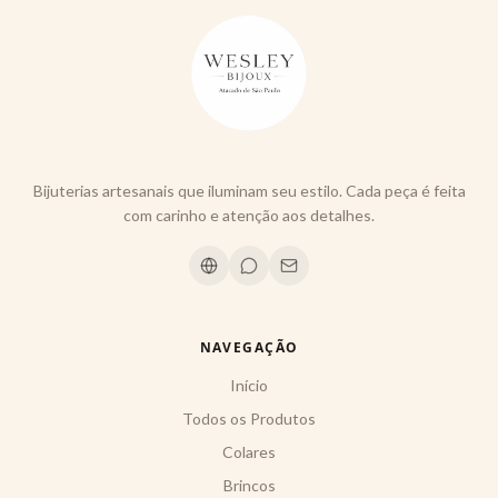
Bijuterias artesanais que iluminam seu estilo. Cada peça é feita
com carinho e atenção aos detalhes.
NAVEGAÇÃO
Início
Todos os Produtos
Colares
Brincos