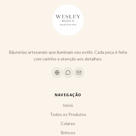
Bijuterias artesanais que iluminam seu estilo. Cada peça é feita
com carinho e atenção aos detalhes.
NAVEGAÇÃO
Início
Todos os Produtos
Colares
Brincos