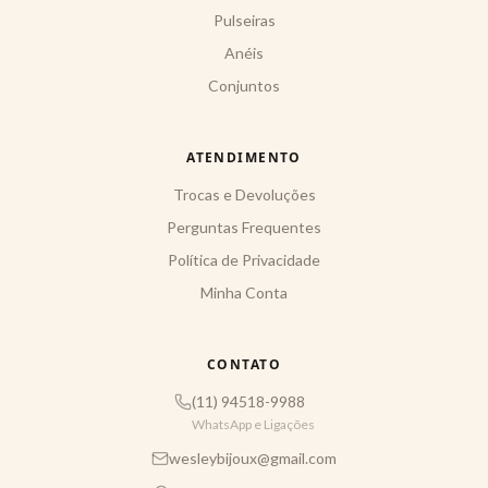
Pulseiras
Anéis
Conjuntos
ATENDIMENTO
Trocas e Devoluções
Perguntas Frequentes
Política de Privacidade
Minha Conta
CONTATO
(11) 94518-9988
WhatsApp e Ligações
wesleybijoux@gmail.com