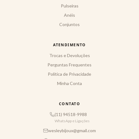
Pulseiras
Anéis
Conjuntos
ATENDIMENTO
Trocas e Devoluções
Perguntas Frequentes
Política de Privacidade
Minha Conta
CONTATO
(11) 94518-9988
WhatsApp e Ligações
wesleybijoux@gmail.com