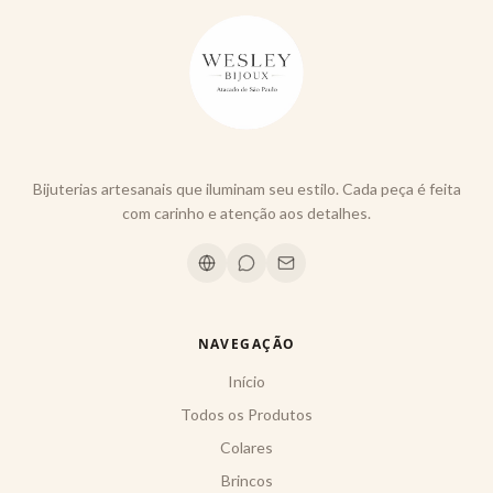
Bijuterias artesanais que iluminam seu estilo. Cada peça é feita
com carinho e atenção aos detalhes.
NAVEGAÇÃO
Início
Todos os Produtos
Colares
Brincos